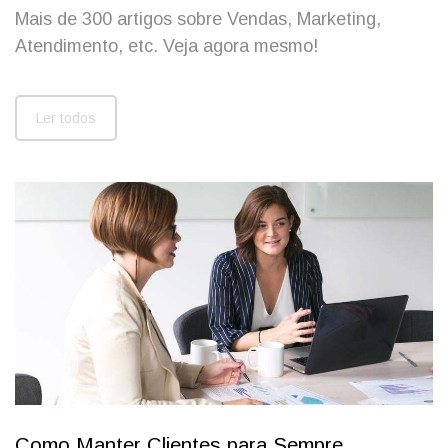
Mais de 300 artigos sobre Vendas, Marketing,
Atendimento, etc. Veja agora mesmo!
Ler todos
Como Manter Clientes para Sempre