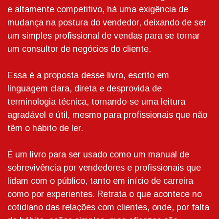
e altamente competitivo, há uma exigência de
mudança na postura do vendedor, deixando de ser
um simples profissional de vendas para se tornar
um consultor de negócios do cliente.
Essa é a proposta desse livro, escrito em
linguagem clara, direta e desprovida de
terminologia técnica, tornando-se uma leitura
agradável e útil, mesmo para profissionais que não
têm o hábito de ler.
É um livro para ser usado como um manual de
sobrevivência por vendedores e profissionais que
lidam com o público, tanto em início de carreira
como por experientes. Retrata o que acontece no
cotidiano das relações com clientes, onde, por falta