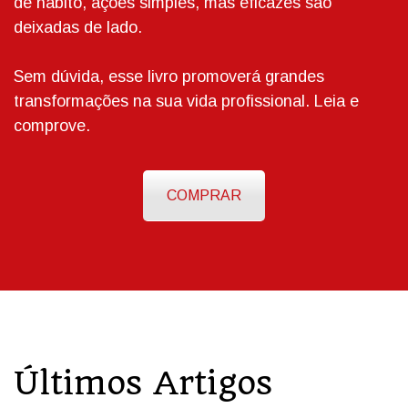
de hábito, ações simples, mas eficazes são
deixadas de lado.
Sem dúvida, esse livro promoverá grandes
transformações na sua vida profissional. Leia e
comprove.
COMPRAR
Últimos Artigos