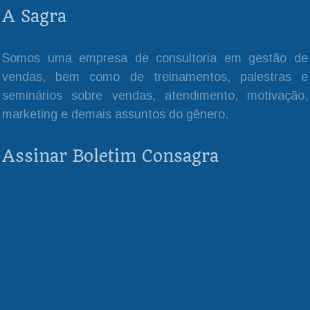
A Sagra
Somos uma empresa de consultoria em gestão de
vendas, bem como de treinamentos, palestras e
seminários sobre vendas, atendimento, motivação,
marketing e demais assuntos do gênero.
Assinar Boletim Consagra