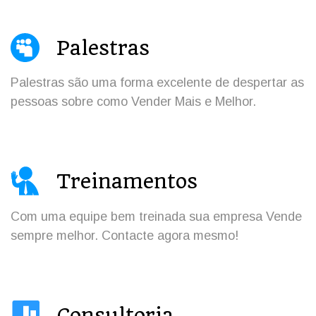
Palestras
Palestras são uma forma excelente de despertar as
pessoas sobre como Vender Mais e Melhor.
Treinamentos
Com uma equipe bem treinada sua empresa Vende
sempre melhor. Contacte agora mesmo!
Consultoria