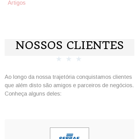
Artigos
NOSSOS CLIENTES
Ao longo da nossa trajetória conquistamos clientes
que além disto são amigos e parceiros de negócios.
Conheça alguns deles: