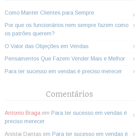
Como Manter Clientes para Sempre
Por que os funcionários nem sempre fazem como
os patrões querem?
O Valor das Objeções em Vendas
Pensamentos Que Fazem Vender Mais e Melhor
Para ter sucesso em vendas é preciso merecer
Comentários
Antonio Braga
em
Para ter sucesso em vendas é
preciso merecer
Anistai Dantas
em
Para ter sucesso em vendas é