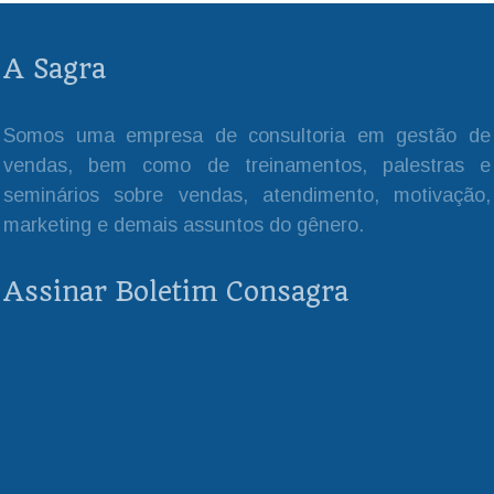
A Sagra
Somos uma empresa de consultoria em gestão de
vendas, bem como de treinamentos, palestras e
seminários sobre vendas, atendimento, motivação,
marketing e demais assuntos do gênero.
Assinar Boletim Consagra