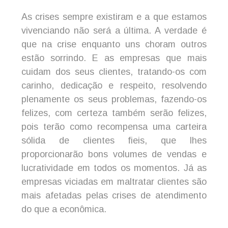
As crises sempre existiram e a que estamos
vivenciando não será a última. A verdade é
que na crise enquanto uns choram outros
estão sorrindo. E as empresas que mais
cuidam dos seus clientes, tratando-os com
carinho, dedicação e respeito, resolvendo
plenamente os seus problemas, fazendo-os
felizes, com certeza também serão felizes,
pois terão como recompensa uma carteira
sólida de clientes fieis, que lhes
proporcionarão bons volumes de vendas e
lucratividade em todos os momentos. Já as
empresas viciadas em maltratar clientes são
mais afetadas pelas crises de atendimento
do que a econômica.