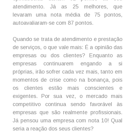
atendimento. Já as 25 melhores, que
levaram uma nota média de 75 pontos,
autoavaliaram-se com 87 pontos.
Quando se trata de atendimento e prestação
de serviços, o que vale mais: É a opinião das
empresas ou dos clientes? Enquanto as
empresas continuarem engando a si
próprias, irão sofrer cada vez mais, tanto em
momentos de crise como na bonança, pois
os clientes estão mais conscientes e
exigentes. Por sua vez, o mercado mais
competitivo continua sendo favorável às
empresas que são realmente profissionais.
Já pensou uma empresa com nota 10! Qual
seria a reação dos seus clientes?