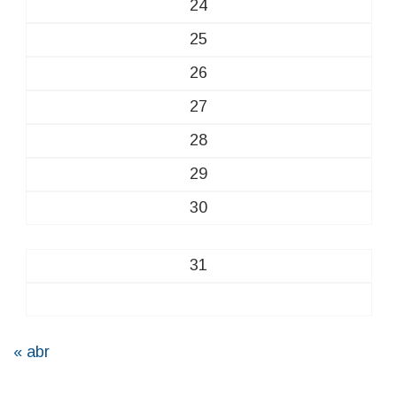
24
25
26
27
28
29
30
31
« abr