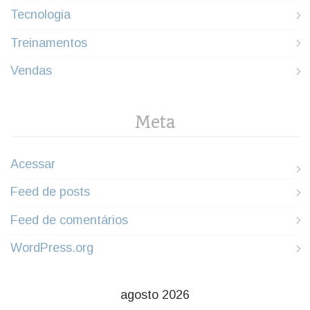
Tecnologia
Treinamentos
Vendas
Meta
Acessar
Feed de posts
Feed de comentários
WordPress.org
agosto 2026