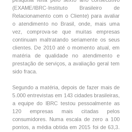
pesquisa feita pelo sexto ano consecutivo
(EXAME/IBRC-Instituto Brasileiro de
Relacionamento com o Cliente) para avaliar
o atendimento no Brasil, onde, mais uma
vez, comprova-se que muitas empresas
continuam maltratando seriamente os seus
clientes. De 2010 até o momento atual, em
matéria de qualidade no atendimento e
prestação de serviços, a avaliação geral tem
sido fraca.
Segundo a matéria, depois de fazer mais de
5.000 entrevistas em 143 cidades brasileiras,
a equipe do IBRC testou pessoalmente as
120 empresas mais citadas pelos
consumidores. Numa escala de zero a 100
pontos, a média obtida em 2015 foi de 63,3.