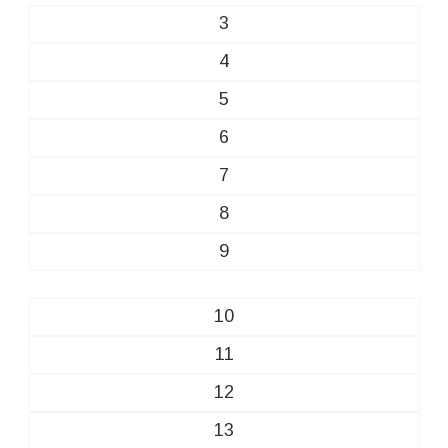
3
4
5
6
7
8
9
10
11
12
13