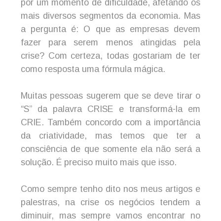
por um momento de dificuldade, afetando os
mais diversos segmentos da economia. Mas
a pergunta é: O que as empresas devem
fazer para serem menos atingidas pela
crise? Com certeza, todas gostariam de ter
como resposta uma fórmula mágica.
Muitas pessoas sugerem que se deve tirar o
“S” da palavra CRISE e transformá-la em
CRIE. Também concordo com a importância
da criatividade, mas temos que ter a
consciência de que somente ela não será a
solução. É preciso muito mais que isso.
Como sempre tenho dito nos meus artigos e
palestras, na crise os negócios tendem a
diminuir, mas sempre vamos encontrar no