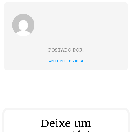
POSTADO POR:
ANTONIO BRAGA
Deixe um