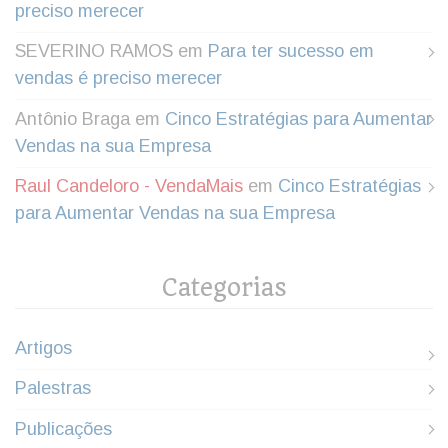
preciso merecer
SEVERINO RAMOS
em
Para ter sucesso em
vendas é preciso merecer
Antônio Braga
em
Cinco Estratégias para Aumentar
Vendas na sua Empresa
Raul Candeloro - VendaMais
em
Cinco Estratégias
para Aumentar Vendas na sua Empresa
Categorias
Artigos
Palestras
Publicações