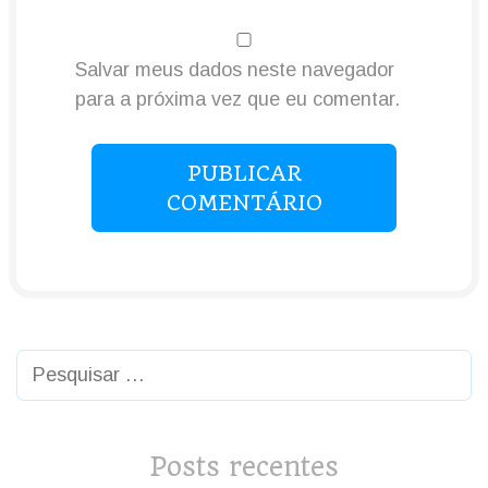
Salvar meus dados neste navegador
para a próxima vez que eu comentar.
PUBLICAR
COMENTÁRIO
Posts recentes