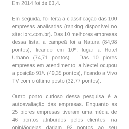
Em 2014 foi de 63,4.
Em seguida, foi feita a classificação das 100
empresas analisadas (ranking disponível no
site: ibrc.com.br). Das 10 melhores empresas
dessa lista, a campeã foi a Natura (84,98
pontos), ficando em 10º. lugar a Hotel
Urbano (74,71 pontos). Das 10 piores
empresas em atendimento, a Nextel ocupou
a posição 91ª. (49,35 pontos), ficando a Vivo
TV com o último posto (32,77 pontos).
Outro ponto curioso dessa pesquisa é a
autoavaliação das empresas. Enquanto as
25 piores empresas tiveram uma média de
46 pontos atribuídos pelos clientes, na
opiniãodelas dariam 92 pontos ao seu