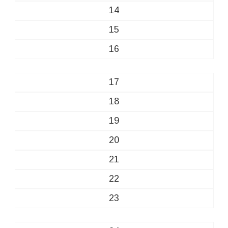
14
15
16
17
18
19
20
21
22
23