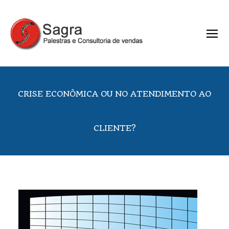
CRISE ECONÔMICA OU NO ATENDIMENTO AO
CLIENTE?