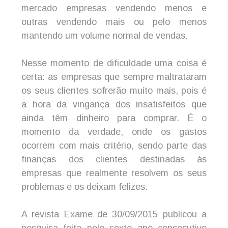
mercado empresas vendendo menos e
outras vendendo mais ou pelo menos
mantendo um volume normal de vendas.
Nesse momento de dificuldade uma coisa é
certa: as empresas que sempre maltrataram
os seus clientes sofrerão muito mais, pois é
a hora da vingança dos insatisfeitos que
ainda têm dinheiro para comprar. É o
momento da verdade, onde os gastos
ocorrem com mais critério, sendo parte das
finanças dos clientes destinadas às
empresas que realmente resolvem os seus
problemas e os deixam felizes.
A revista Exame de 30/09/2015 publicou a