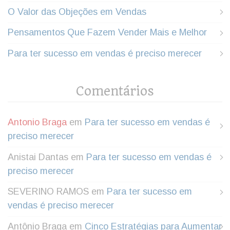
O Valor das Objeções em Vendas
Pensamentos Que Fazem Vender Mais e Melhor
Para ter sucesso em vendas é preciso merecer
Comentários
Antonio Braga
em
Para ter sucesso em vendas é
preciso merecer
Anistai Dantas
em
Para ter sucesso em vendas é
preciso merecer
SEVERINO RAMOS
em
Para ter sucesso em
vendas é preciso merecer
Antônio Braga
em
Cinco Estratégias para Aumentar