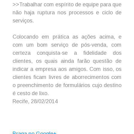
>>Trabalhar com espírito de equipe para que
não haja ruptura nos processos e ciclo de
serviços.
Colocando em prática as ações acima, e
com um bom serviço de pós-venda, com
certeza conquista-se a fidelidade dos
clientes, os quais ainda farão questão de
indicar a empresa aos amigos. Com isso, os
clientes ficam livres de aborrecimentos com
o preenchimento de formulários cujo destino
é cesto de lixo.
Recife, 28/02/2014
Braga no Google+