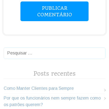
PUBLICAR
COMENTÁRIO
Posts recentes
Como Manter Clientes para Sempre
Por que os funcionários nem sempre fazem como
os patrões querem?