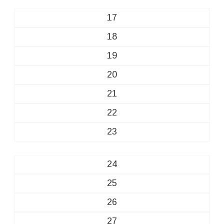
17
18
19
20
21
22
23
24
25
26
27