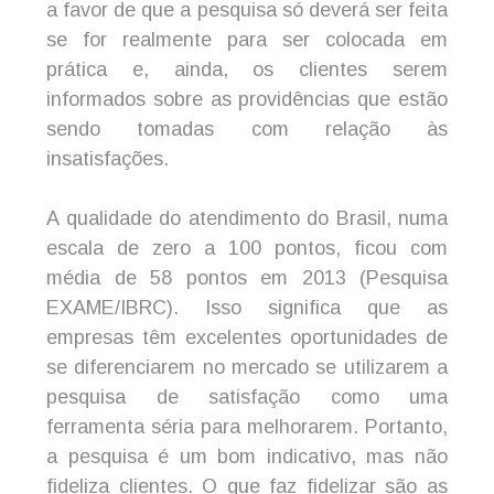
a favor de que a pesquisa só deverá ser feita
se for realmente para ser colocada em
prática e, ainda, os clientes serem
informados sobre as providências que estão
sendo tomadas com relação às
insatisfações.
A qualidade do atendimento do Brasil, numa
escala de zero a 100 pontos, ficou com
média de 58 pontos em 2013 (Pesquisa
EXAME/IBRC). Isso significa que as
empresas têm excelentes oportunidades de
se diferenciarem no mercado se utilizarem a
pesquisa de satisfação como uma
ferramenta séria para melhorarem. Portanto,
a pesquisa é um bom indicativo, mas não
fideliza clientes. O que faz fidelizar são as