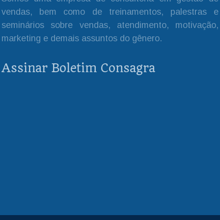
vendas, bem como de treinamentos, palestras e
seminários sobre vendas, atendimento, motivação,
marketing e demais assuntos do gênero.
Assinar Boletim Consagra