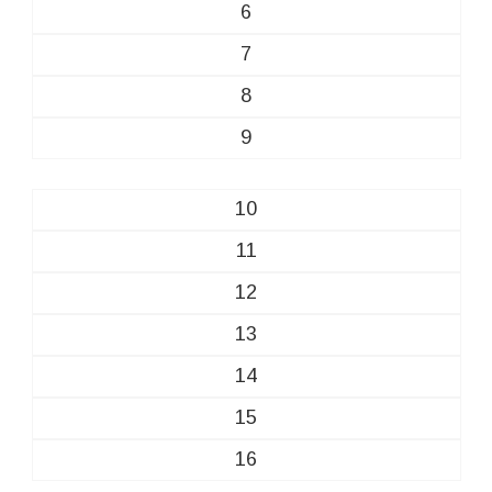
6
7
8
9
10
11
12
13
14
15
16