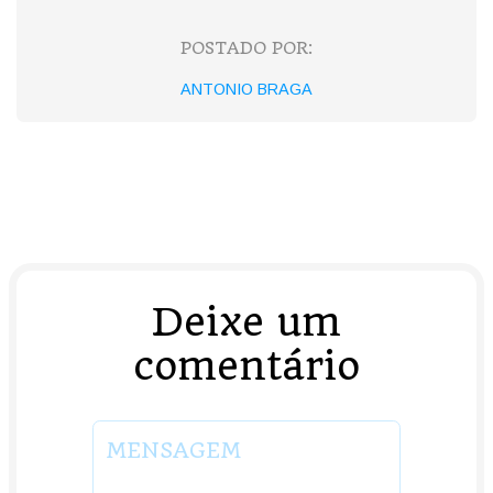
POSTADO POR:
ANTONIO BRAGA
Deixe um
comentário
MENSAGEM