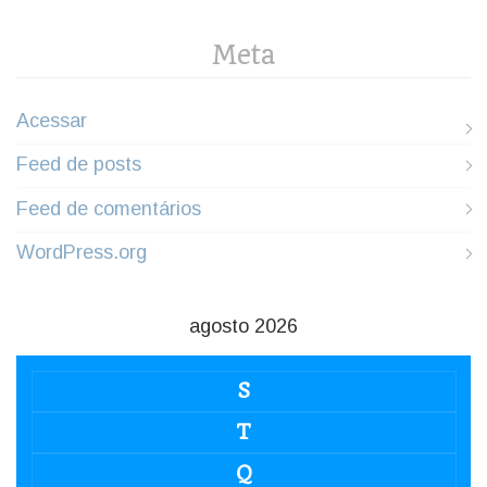
Meta
Acessar
Feed de posts
Feed de comentários
WordPress.org
agosto 2026
S
T
Q