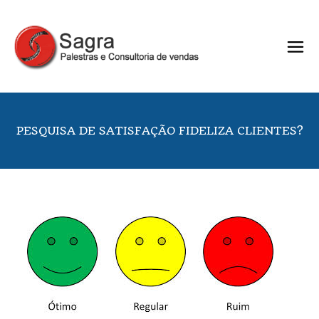
PESQUISA DE SATISFAÇÃO FIDELIZA CLIENTES?