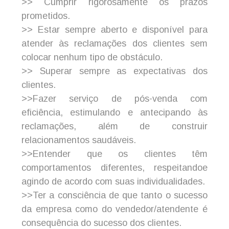
>> Cumprir rigorosamente os prazos
prometidos.
>> Estar sempre aberto e disponível para
atender às reclamações dos clientes sem
colocar nenhum tipo de obstáculo.
>> Superar sempre as expectativas dos
clientes.
>>Fazer serviço de pós-venda com
eficiência, estimulando e antecipando às
reclamações, além de construir
relacionamentos saudáveis.
>>Entender que os clientes têm
comportamentos diferentes, respeitandoe
agindo de acordo com suas individualidades.
>>Ter a consciência de que tanto o sucesso
da empresa como do vendedor/atendente é
consequência do sucesso dos clientes.