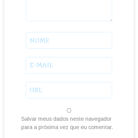
NOME
E-MAIL
URL
Salvar meus dados neste navegador
para a próxima vez que eu comentar.