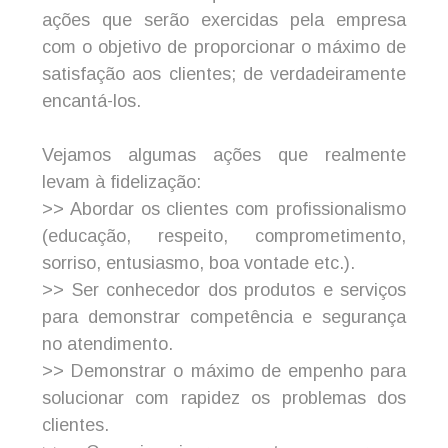
ações que serão exercidas pela empresa
com o objetivo de proporcionar o máximo de
satisfação aos clientes; de verdadeiramente
encantá-los.
Vejamos algumas ações que realmente
levam à fidelização:
>> Abordar os clientes com profissionalismo
(educação, respeito, comprometimento,
sorriso, entusiasmo, boa vontade etc.).
>> Ser conhecedor dos produtos e serviços
para demonstrar competência e segurança
no atendimento.
>> Demonstrar o máximo de empenho para
solucionar com rapidez os problemas dos
clientes.