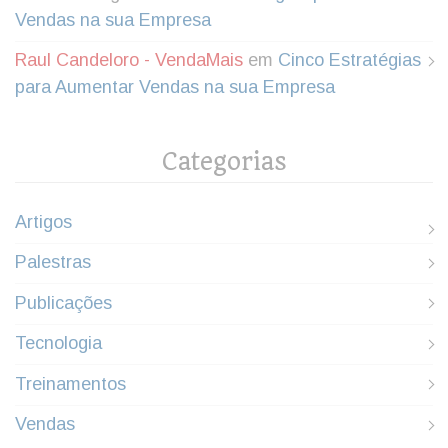
Vendas na sua Empresa
Raul Candeloro - VendaMais
em
Cinco Estratégias
para Aumentar Vendas na sua Empresa
Categorias
Artigos
Palestras
Publicações
Tecnologia
Treinamentos
Vendas