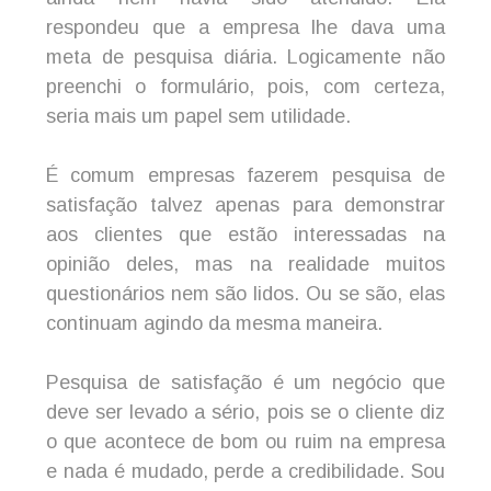
respondeu que a empresa lhe dava uma
meta de pesquisa diária. Logicamente não
preenchi o formulário, pois, com certeza,
seria mais um papel sem utilidade.
É comum empresas fazerem pesquisa de
satisfação talvez apenas para demonstrar
aos clientes que estão interessadas na
opinião deles, mas na realidade muitos
questionários nem são lidos. Ou se são, elas
continuam agindo da mesma maneira.
Pesquisa de satisfação é um negócio que
deve ser levado a sério, pois se o cliente diz
o que acontece de bom ou ruim na empresa
e nada é mudado, perde a credibilidade. Sou